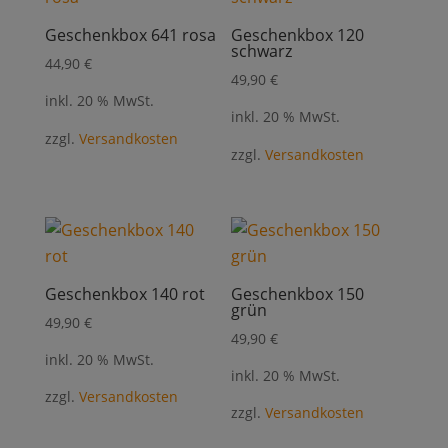
Geschenkbox 641 rosa
Geschenkbox 120
schwarz
44,90
€
49,90
€
inkl. 20 % MwSt.
inkl. 20 % MwSt.
zzgl.
Versandkosten
zzgl.
Versandkosten
Geschenkbox 140 rot
Geschenkbox 150
grün
49,90
€
49,90
€
inkl. 20 % MwSt.
inkl. 20 % MwSt.
zzgl.
Versandkosten
zzgl.
Versandkosten