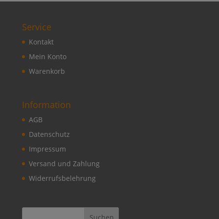
Service
Kontakt
Mein Konto
Warenkorb
Information
AGB
Datenschutz
Impressum
Versand und Zahlung
Widerrufsbelehrung
Suchen