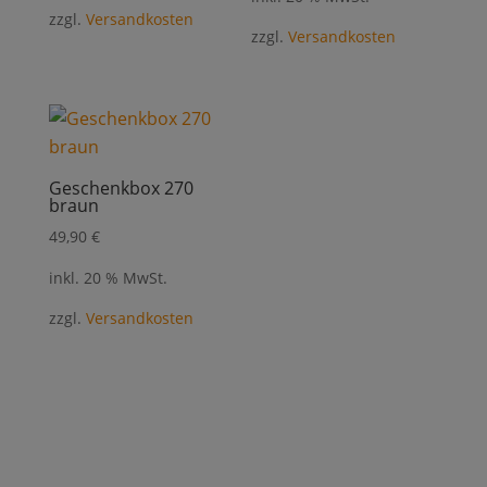
zzgl.
Versandkosten
zzgl.
Versandkosten
Geschenkbox 270
braun
49,90
€
inkl. 20 % MwSt.
zzgl.
Versandkosten