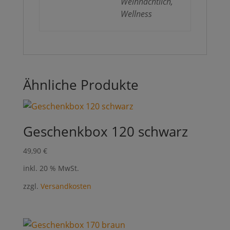
Weihnachtlich,
Wellness
Ähnliche Produkte
Geschenkbox 120 schwarz
49,90
€
inkl. 20 % MwSt.
zzgl.
Versandkosten