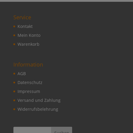
Service
Kontakt
Mein Konto
Warenkorb
Information
AGB
Datenschutz
Impressum
Versand und Zahlung
Widerrufsbelehrung
Suchen