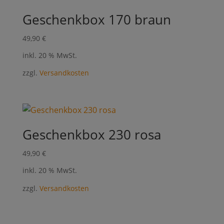
Geschenkbox 170 braun
49,90
€
inkl. 20 % MwSt.
zzgl.
Versandkosten
Geschenkbox 230 rosa
49,90
€
inkl. 20 % MwSt.
zzgl.
Versandkosten