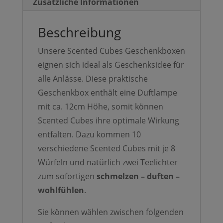
Zusätzliche Informationen
Beschreibung
Unsere Scented Cubes Geschenkboxen
eignen sich ideal als Geschenksidee für
alle Anlässe. Diese praktische
Geschenkbox enthält eine Duftlampe
mit ca. 12cm Höhe, somit können
Scented Cubes ihre optimale Wirkung
entfalten. Dazu kommen 10
verschiedene Scented Cubes mit je 8
Würfeln und natürlich zwei Teelichter
zum sofortigen
schmelzen – duften –
wohlfühlen
.
Sie können wählen zwischen folgenden