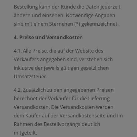
Bestellung kann der Kunde die Daten jederzeit
ändern und einsehen. Notwendige Angaben
sind mit einem Sternchen (*) gekennzeichnet.
4. Preise und Versandkosten
4.1. Alle Preise, die auf der Website des
Verkäufers angegeben sind, verstehen sich
inklusive der jeweils gültigen gesetzlichen
Umsatzsteuer.
4.2. Zusätzlich zu den angegebenen Preisen
berechnet der Verkäufer für die Lieferung
Versandkosten. Die Versandkosten werden
dem Käufer auf der Versandkostenseite und im
Rahmen des Bestellvorgangs deutlich
mitgeteilt.