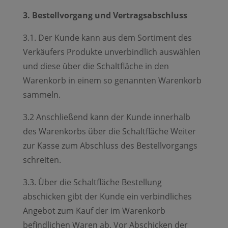
3. Bestellvorgang und Vertragsabschluss
3.1. Der Kunde kann aus dem Sortiment des
Verkäufers Produkte unverbindlich auswählen
und diese über die Schaltfläche in den
Warenkorb in einem so genannten Warenkorb
sammeln.
3.2 Anschließend kann der Kunde innerhalb
des Warenkorbs über die Schaltfläche Weiter
zur Kasse zum Abschluss des Bestellvorgangs
schreiten.
3.3. Über die Schaltfläche Bestellung
abschicken gibt der Kunde ein verbindliches
Angebot zum Kauf der im Warenkorb
befindlichen Waren ab. Vor Abschicken der