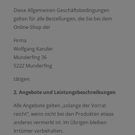
Diese Allgemeinen Geschäftsbedingungen
gelten für alle Bestellungen, die Sie bei dem
Online-Shop der
Firma
Wolfgang Kanzler
Munderfing 36
5222 Munderfing
tätigen.
2. Angebote und Leistungsbeschreibungen
Alle Angebote gelten „solange der Vorrat
reicht“, wenn nicht bei den Produkten etwas
anderes vermerkt ist. Im Übrigen bleiben
Irrtümer vorbehalten.