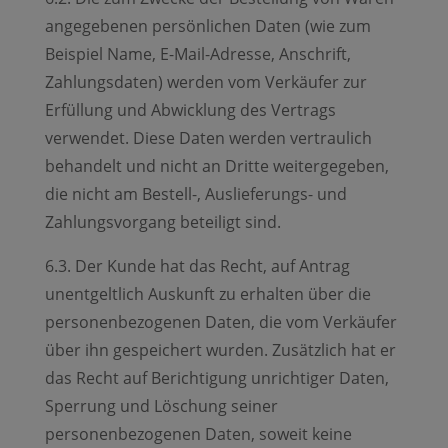
angegebenen persönlichen Daten (wie zum
Beispiel Name, E-Mail-Adresse, Anschrift,
Zahlungsdaten) werden vom Verkäufer zur
Erfüllung und Abwicklung des Vertrags
verwendet. Diese Daten werden vertraulich
behandelt und nicht an Dritte weitergegeben,
die nicht am Bestell-, Auslieferungs- und
Zahlungsvorgang beteiligt sind.
6.3. Der Kunde hat das Recht, auf Antrag
unentgeltlich Auskunft zu erhalten über die
personenbezogenen Daten, die vom Verkäufer
über ihn gespeichert wurden. Zusätzlich hat er
das Recht auf Berichtigung unrichtiger Daten,
Sperrung und Löschung seiner
personenbezogenen Daten, soweit keine