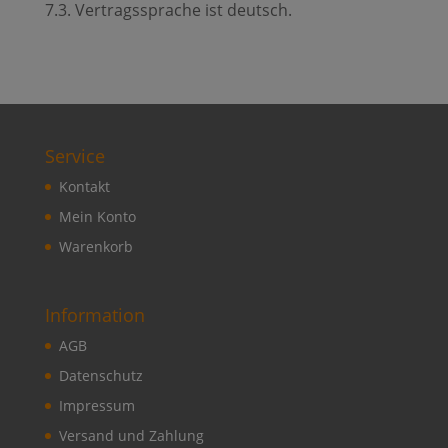
7.3. Vertragssprache ist deutsch.
Service
Kontakt
Mein Konto
Warenkorb
Information
AGB
Datenschutz
Impressum
Versand und Zahlung