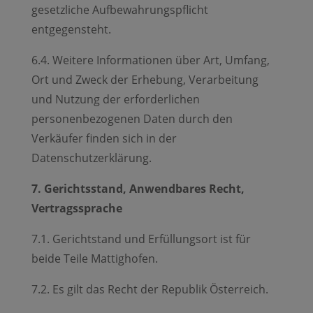
gesetzliche Aufbewahrungspflicht
entgegensteht.
6.4. Weitere Informationen über Art, Umfang,
Ort und Zweck der Erhebung, Verarbeitung
und Nutzung der erforderlichen
personenbezogenen Daten durch den
Verkäufer finden sich in der
Datenschutzerklärung.
7. Gerichtsstand, Anwendbares Recht,
Vertragssprache
7.1. Gerichtstand und Erfüllungsort ist für
beide Teile Mattighofen.
7.2. Es gilt das Recht der Republik Österreich.