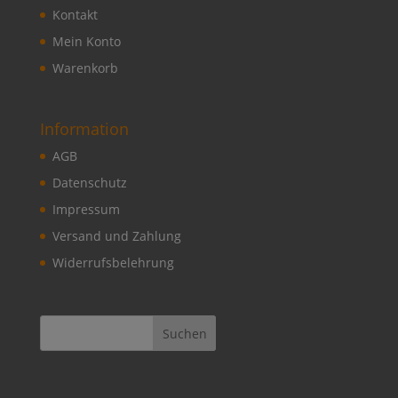
Kontakt
Mein Konto
Warenkorb
Information
AGB
Datenschutz
Impressum
Versand und Zahlung
Widerrufsbelehrung
Suchen