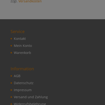
zzgl.
Versandkosten
Service
Kontakt
Mein Konto
Warenkorb
Information
AGB
Datenschutz
Impressum
Versand und Zahlung
Widerrufsbelehrung