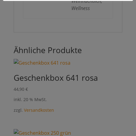
Weihnachtlich,
Wellness
Ähnliche Produkte
Geschenkbox 641 rosa
44,90
€
inkl. 20 % MwSt.
zzgl.
Versandkosten