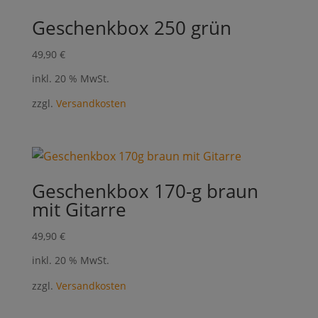
Geschenkbox 250 grün
49,90
€
inkl. 20 % MwSt.
zzgl.
Versandkosten
Geschenkbox 170-g braun
mit Gitarre
49,90
€
inkl. 20 % MwSt.
zzgl.
Versandkosten