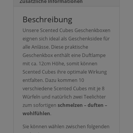
Zusätzliche Informationen
Beschreibung
Unsere Scented Cubes Geschenkboxen
eignen sich ideal als Geschenksidee für
alle Anlässe. Diese praktische
Geschenkbox enthält eine Duftlampe
mit ca. 12cm Höhe, somit können
Scented Cubes ihre optimale Wirkung
entfalten. Dazu kommen 10
verschiedene Scented Cubes mit je 8
Würfeln und natürlich zwei Teelichter
zum sofortigen
schmelzen – duften –
wohlfühlen
.
Sie können wählen zwischen folgenden