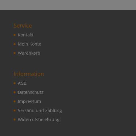
Service
Kontakt
Mein Konto
Warenkorb
Information
AGB
Datenschutz
Impressum
Versand und Zahlung
Widerrufsbelehrung