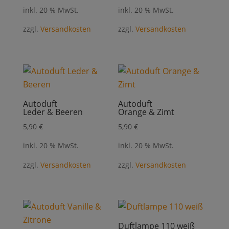
inkl. 20 % MwSt.
inkl. 20 % MwSt.
zzgl.
Versandkosten
zzgl.
Versandkosten
Autoduft
Autoduft
Leder & Beeren
Orange & Zimt
5,90
€
5,90
€
inkl. 20 % MwSt.
inkl. 20 % MwSt.
zzgl.
Versandkosten
zzgl.
Versandkosten
Duftlampe 110 weiß