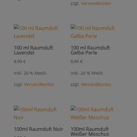
zzgl.
Versandkosten
100 ml Raumduft
100 ml Raumduft
Lavendel
Gelbe Perle
8,90
€
8,90
€
inkl. 20 % MwSt.
inkl. 20 % MwSt.
zzgl.
Versandkosten
zzgl.
Versandkosten
100ml Raumduft Noir
100ml Raumduft
Weißer Moschus