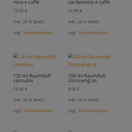
rosa e caffè
cardamono e caffè
12,90
€
12,90
€
inkl. 20 % MwSt.
inkl. 20 % MwSt.
zzgl.
Versandkosten
zzgl.
Versandkosten
120 ml Raumduft
100 ml Raumduft
cannabis
Zitronengras
12,90
€
8,90
€
inkl. 20 % MwSt.
inkl. 20 % MwSt.
zzgl.
Versandkosten
zzgl.
Versandkosten