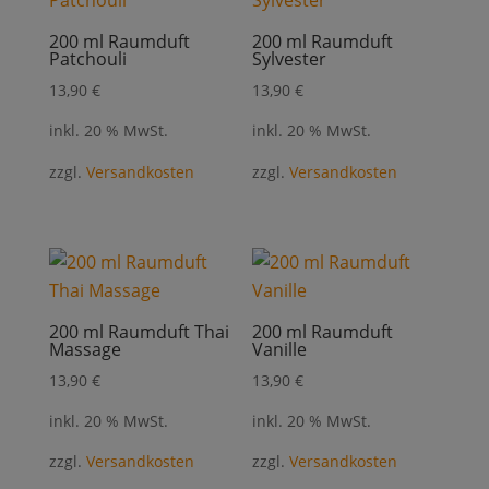
200 ml Raumduft
200 ml Raumduft
Patchouli
Sylvester
13,90
€
13,90
€
inkl. 20 % MwSt.
inkl. 20 % MwSt.
zzgl.
Versandkosten
zzgl.
Versandkosten
200 ml Raumduft Thai
200 ml Raumduft
Massage
Vanille
13,90
€
13,90
€
inkl. 20 % MwSt.
inkl. 20 % MwSt.
zzgl.
Versandkosten
zzgl.
Versandkosten