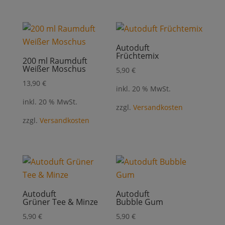
Autoduft
Früchtemix
200 ml Raumduft
Weißer Moschus
5,90
€
13,90
€
inkl. 20 % MwSt.
inkl. 20 % MwSt.
zzgl.
Versandkosten
zzgl.
Versandkosten
Autoduft
Autoduft
Grüner Tee & Minze
Bubble Gum
5,90
€
5,90
€