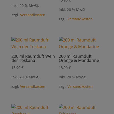
13,90
€
inkl. 20 % MwSt.
inkl. 20 % MwSt.
zzgl.
Versandkosten
zzgl.
Versandkosten
200 ml Raumduft Wein
200 ml Raumduft
der Toskana
Orange & Mandarine
13,90
€
13,90
€
inkl. 20 % MwSt.
inkl. 20 % MwSt.
zzgl.
Versandkosten
zzgl.
Versandkosten