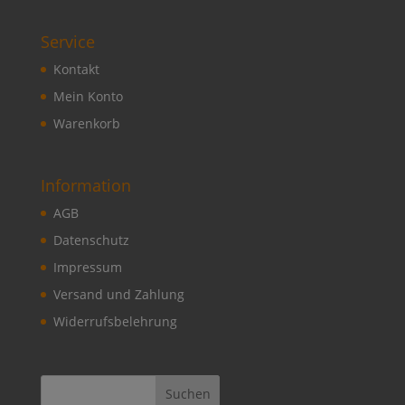
Service
Kontakt
Mein Konto
Warenkorb
Information
AGB
Datenschutz
Impressum
Versand und Zahlung
Widerrufsbelehrung
Suchen