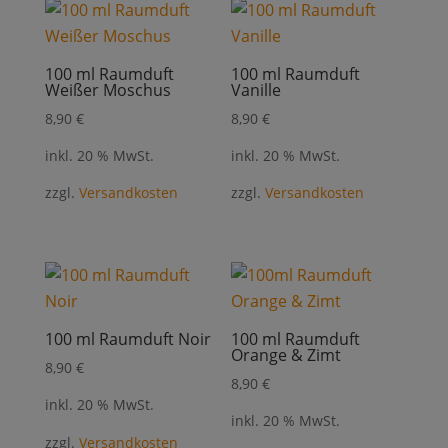
100 ml Raumduft
100 ml Raumduft
Weißer Moschus
Vanille
8,90
€
8,90
€
inkl. 20 % MwSt.
inkl. 20 % MwSt.
zzgl.
Versandkosten
zzgl.
Versandkosten
100 ml Raumduft Noir
100 ml Raumduft
Orange & Zimt
8,90
€
8,90
€
inkl. 20 % MwSt.
inkl. 20 % MwSt.
zzgl.
Versandkosten