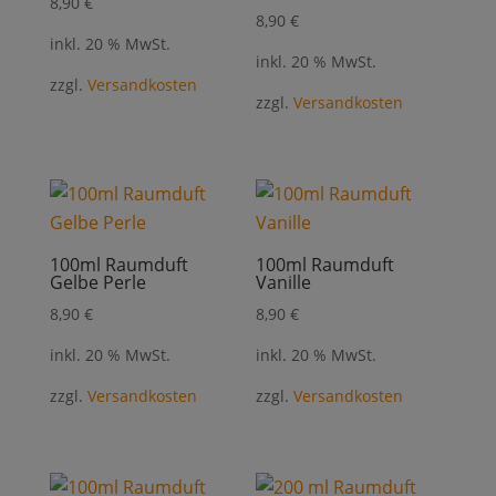
8,90
€
8,90
€
inkl. 20 % MwSt.
inkl. 20 % MwSt.
zzgl.
Versandkosten
zzgl.
Versandkosten
100ml Raumduft
100ml Raumduft
Gelbe Perle
Vanille
8,90
€
8,90
€
inkl. 20 % MwSt.
inkl. 20 % MwSt.
zzgl.
Versandkosten
zzgl.
Versandkosten