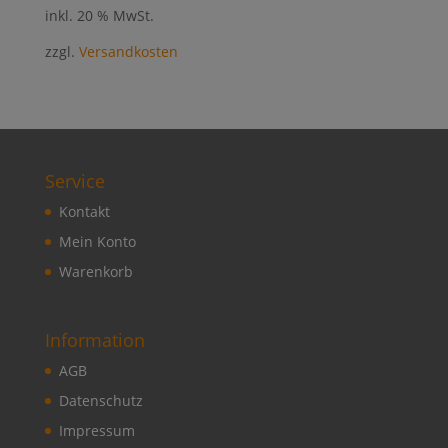
inkl. 20 % MwSt.
zzgl.
Versandkosten
Service
Kontakt
Mein Konto
Warenkorb
Information
AGB
Datenschutz
Impressum