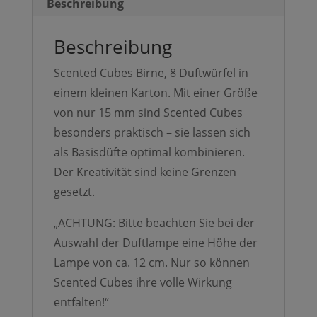
Beschreibung
Beschreibung
Scented Cubes Birne, 8 Duftwürfel in
einem kleinen Karton. Mit einer Größe
von nur 15 mm sind Scented Cubes
besonders praktisch – sie lassen sich
als Basisdüfte optimal kombinieren.
Der Kreativität sind keine Grenzen
gesetzt.
„ACHTUNG: Bitte beachten Sie bei der
Auswahl der Duftlampe eine Höhe der
Lampe von ca. 12 cm. Nur so können
Scented Cubes ihre volle Wirkung
entfalten!“