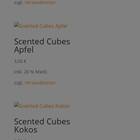
zzgl.
Versandkosten
Scented Cubes
Apfel
3,50
€
inkl. 20 % MwSt.
zzgl.
Versandkosten
Scented Cubes
Kokos