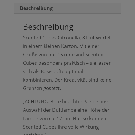
Beschreibung
Beschreibung
Scented Cubes Citronella, 8 Duftwürfel
in einem kleinen Karton. Mit einer
Größe von nur 15 mm sind Scented
Cubes besonders praktisch – sie lassen
sich als Basisdüfte optimal
kombinieren. Der Kreativität sind keine
Grenzen gesetzt.
„ACHTUNG: Bitte beachten Sie bei der
Auswahl der Duftlampe eine Höhe der
Lampe von ca. 12 cm. Nur so können
Scented Cubes ihre volle Wirkung