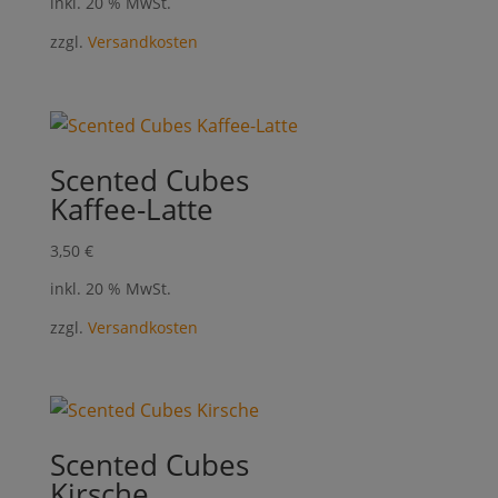
inkl. 20 % MwSt.
zzgl.
Versandkosten
Scented Cubes
Kaffee-Latte
3,50
€
inkl. 20 % MwSt.
zzgl.
Versandkosten
Scented Cubes
Kirsche