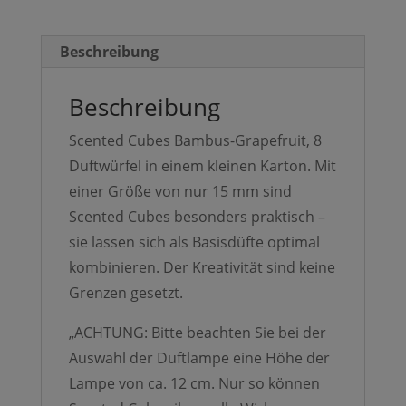
Beschreibung
Beschreibung
Scented Cubes Bambus-Grapefruit, 8
Duftwürfel in einem kleinen Karton. Mit
einer Größe von nur 15 mm sind
Scented Cubes besonders praktisch –
sie lassen sich als Basisdüfte optimal
kombinieren. Der Kreativität sind keine
Grenzen gesetzt.
„ACHTUNG: Bitte beachten Sie bei der
Auswahl der Duftlampe eine Höhe der
Lampe von ca. 12 cm. Nur so können