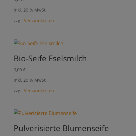
inkl. 20 % MwSt.
zzgl.
Versandkosten
Bio-Seife Eselsmilch
6,00
€
inkl. 20 % MwSt.
zzgl.
Versandkosten
Pulverisierte Blumenseife