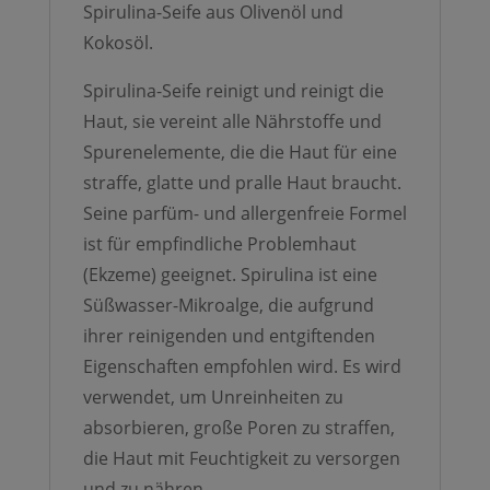
Spirulina-Seife aus Olivenöl und
Kokosöl.
Spirulina-Seife reinigt und reinigt die
Haut, sie vereint alle Nährstoffe und
Spurenelemente, die die Haut für eine
straffe, glatte und pralle Haut braucht.
Seine parfüm- und allergenfreie Formel
ist für empfindliche Problemhaut
(Ekzeme) geeignet. Spirulina ist eine
Süßwasser-Mikroalge, die aufgrund
ihrer reinigenden und entgiftenden
Eigenschaften empfohlen wird. Es wird
verwendet, um Unreinheiten zu
absorbieren, große Poren zu straffen,
die Haut mit Feuchtigkeit zu versorgen
und zu nähren.