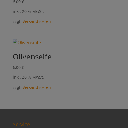
6,00
€
inkl. 20 % MwSt.
zzgl.
Versandkosten
Olivenseife
6,00
€
inkl. 20 % MwSt.
zzgl.
Versandkosten
Service