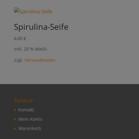
Spirulina-Seife
6,00
€
inkl. 20 % MwSt.
zzgl.
Versandkosten
Service
Kontakt
Mein Konto
Warenkorb