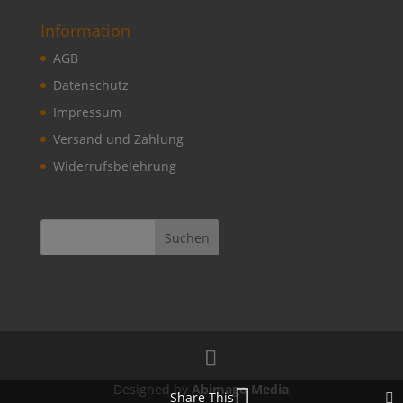
Information
AGB
Datenschutz
Impressum
Versand und Zahlung
Widerrufsbelehrung
Suchen
Designed by
Abimago Media
Share This