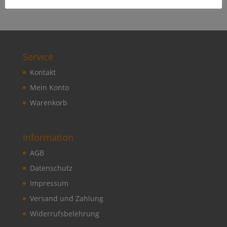
Service
Kontakt
Mein Konto
Warenkorb
Information
AGB
Datenschutz
Impressum
Versand und Zahlung
Widerrufsbelehrung