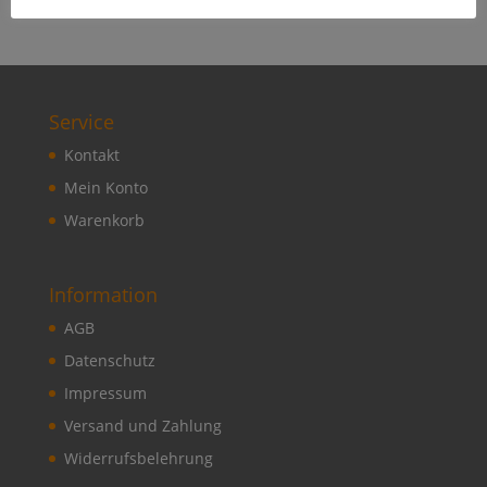
Service
Kontakt
Mein Konto
Warenkorb
Information
AGB
Datenschutz
Impressum
Versand und Zahlung
Widerrufsbelehrung